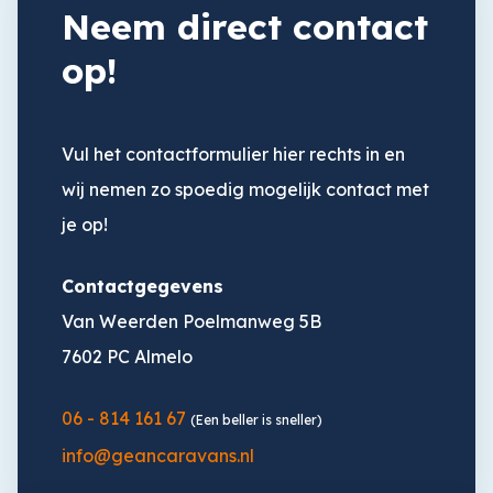
Neem direct contact
op!
Vul het contactformulier hier rechts in en
wij nemen zo spoedig mogelijk contact met
je op!
Contactgegevens
Van Weerden Poelmanweg 5B
7602 PC Almelo
06 - 814 161 67
(Een beller is sneller)
info@geancaravans.nl