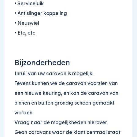
• Serviceluik
• Antislinger koppeling
• Neuswiel
• Etc, etc
Bijzonderheden
Inruil van uw caravan is mogelijk.
Tevens kunnen we de caravan voorzien van
een nieuwe keuring, en kan de caravan van
binnen en buiten grondig schoon gemaakt
worden.
Vraag naar de mogelijkheden hierover.
Gean caravans waar de klant centraal staat