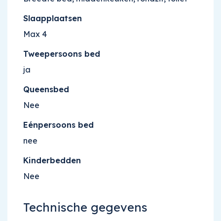
Slaapplaatsen
Max 4
Tweepersoons bed
ja
Queensbed
Nee
Eénpersoons bed
nee
Kinderbedden
Nee
Technische gegevens