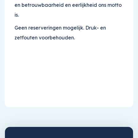
en betrouwbaarheid en eerlijkheid ons motto
is.
Geen reserveringen mogelijk. Druk- en
zetfouten voorbehouden.