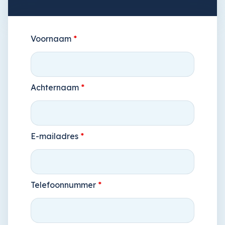
Voornaam
*
Achternaam
*
E-mailadres
*
Telefoonnummer
*