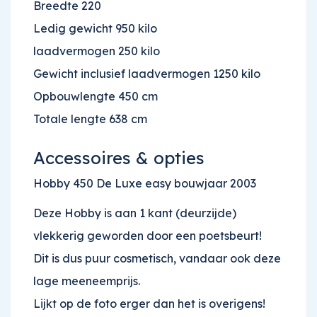
Breedte 220
Ledig gewicht 950 kilo
laadvermogen 250 kilo
Gewicht inclusief laadvermogen 1250 kilo
Opbouwlengte 450 cm
Totale lengte 638 cm
Accessoires & opties
Hobby 450 De Luxe easy bouwjaar 2003
Deze Hobby is aan 1 kant (deurzijde)
vlekkerig geworden door een poetsbeurt!
Dit is dus puur cosmetisch, vandaar ook deze
lage meeneemprijs.
Lijkt op de foto erger dan het is overigens!