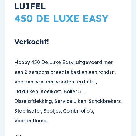
LUIFEL
450 DE LUXE EASY
Verkocht!
Hobby 450 De Luxe Easy, uitgevoerd met
een 2 persoons breedte bed en een rondzit.
Voorzien van een voortent en luifel,
Dakluiken, Koelkast, Boiler 5L,
Disselafdekking, Serviceluiken, Schokbrekers,
Stabilisator, Spotjes, Combi rollo’s,
Voortentlamp.