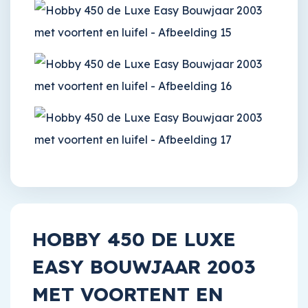
HOBBY 450 DE LUXE
EASY BOUWJAAR 2003
MET VOORTENT EN